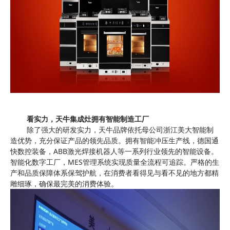
看实力，天牛集成灶拥有智能制造工厂
除了强大的研发实力，天牛品牌依托母公司浙江美大智能制
造优势，充分保证产品的领先品质。拥有智能冲压生产线，德国通
快数控装备，
ABB
激光焊接机器人等一系列行业领先的智能设备。
智能化数字工厂，
MES
管理系统实现质量全流程可追踪。严格的生
产和品质保障体系保驾护航，在消费者看得见与看不见的地方都精
雕细琢，确保最完美的消费体验。