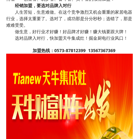
经销加盟，要选对品牌入对行
人生苦短，生意难做。在这个竞争激烈又机会重重的家居电器
行业，选择太重要了。选对了，成功那是分分秒秒；选错了，那是
难难受受。
做生意，好行业才好赚！好品牌才好赚！赚大钱要跟大牌！
选对品牌入对行，快加盟天牛集成灶！掘金厨电行业风口！
加盟热线：
0573-87812399 13567367369