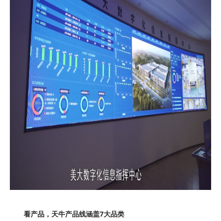
看产品，天牛产品线涵盖
7
大品类