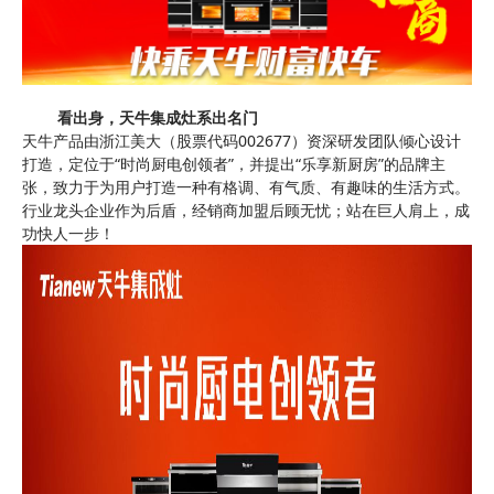
看出身，天牛集成灶系出名门
天牛产品由浙江美大（股票代码
002677
）资深研发团队倾心设计
打造，定位于“时尚厨电创领者”，并提出“乐享新厨房”的品牌主
张，致力于为用户打造一种有格调、有气质、有趣味的生活方式。
行业龙头企业作为后盾，经销商加盟后顾无忧；站在巨人肩上，成
功快人一步！