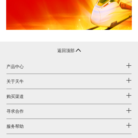
返回顶部
产品中心
关于天牛
购买渠道
寻求合作
服务帮助