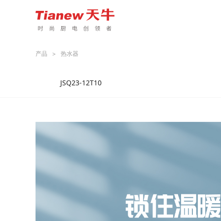
产品
热水器
>
JSQ23-12T10