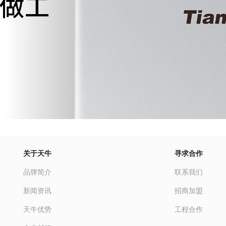
关于天牛
寻求合作
品牌简介
联系我们
新闻资讯
招商加盟
天牛优势
工程合作