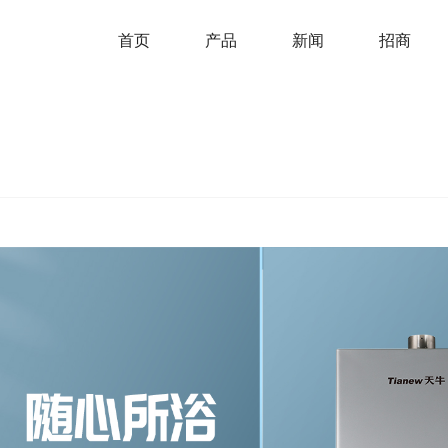
首页
产品
新闻
招商