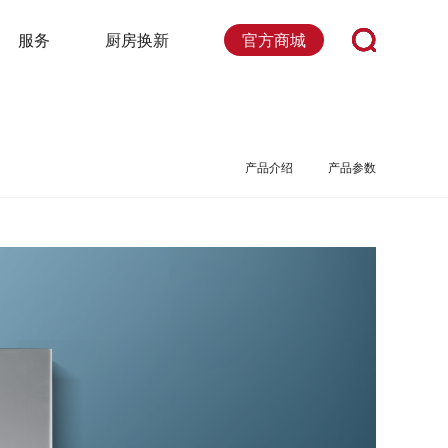
官方商城
服务
厨房换新
产品介绍
产品参数