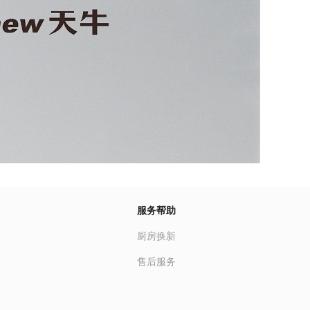
服务帮助
厨房换新
售后服务